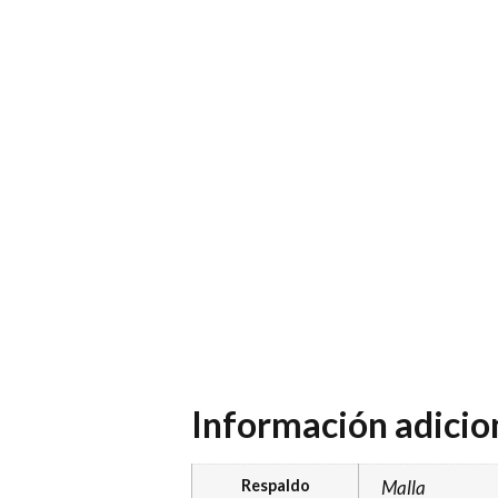
Información adicio
Respaldo
Malla