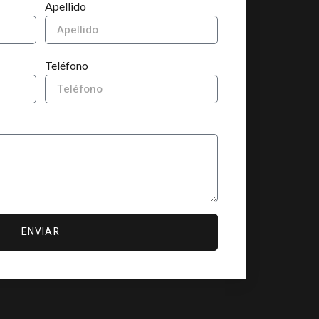
Apellido
Teléfono
ENVIAR