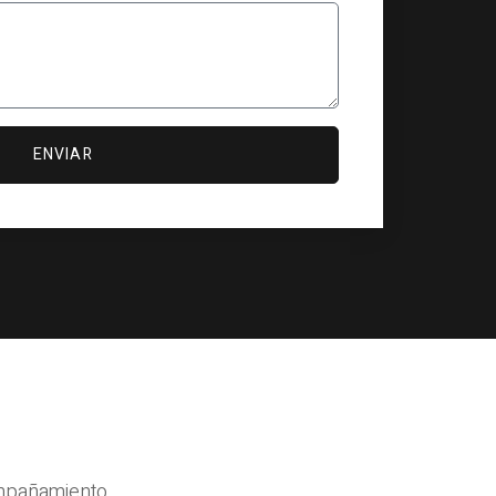
ENVIAR
ompañamiento