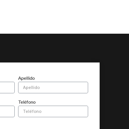
Apellido
Teléfono