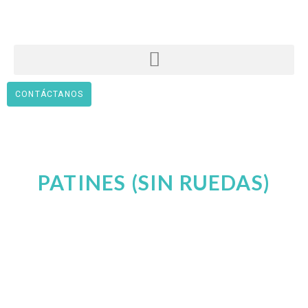
CONTÁCTANOS
PATINES (SIN RUEDAS)