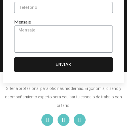
Mensaje
ENVIAR
Sillería profesional para oficinas modernas. Ergonomía, diseño y
acompañamiento experto para equipar tu espacio de trabajo con
criterio.