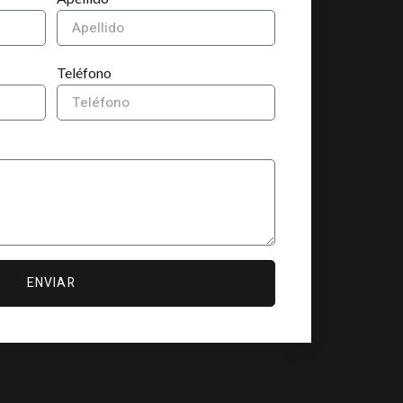
Teléfono
ENVIAR