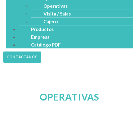
Operativas
Visita / Salas
Cajero
Productos
Empresa
Catálogo PDF
CONTÁCTANOS
OPERATIVAS