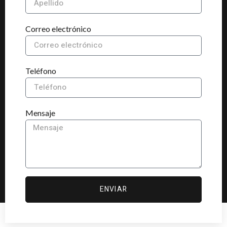
Correo electrónico
Teléfono
Mensaje
ENVIAR