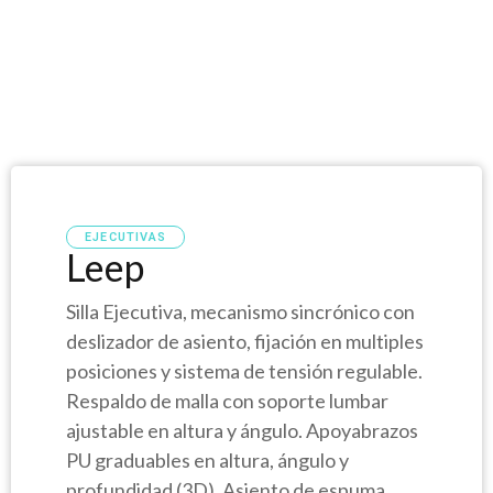
EJECUTIVAS
Leep
Silla Ejecutiva, mecanismo sincrónico con
deslizador de asiento, fijación en multiples
posiciones y sistema de tensión regulable.
Respaldo de malla con soporte lumbar
ajustable en altura y ángulo. Apoyabrazos
PU graduables en altura, ángulo y
profundidad (3D). Asiento de espuma