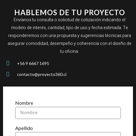
HABLEMOS DE TU PROYECTO
Envíanos tu consulta o solicitud de cotización indicando el
modelo de interés, cantidad, tipo de uso y fecha estimada. Te
responderemos con una propuesta y sugerencias técnicas para
asegurar comodidad, desempeño y coherencia con el diseño de
tu oficina.
+56 9 6667 1695
contacto@proyecto360.cl
Nombre
Apellido