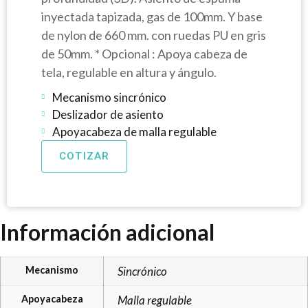
inyectada tapizada, gas de 100mm. Y base
de nylon de 660 mm. con ruedas PU en gris
de 50mm. * Opcional : Apoya cabeza de
tela, regulable en altura y ángulo.
Mecanismo sincrónico
Deslizador de asiento
Apoyacabeza de malla regulable
COTIZAR
Información adicional
Mecanismo
Sincrónico
Apoyacabeza
Malla regulable