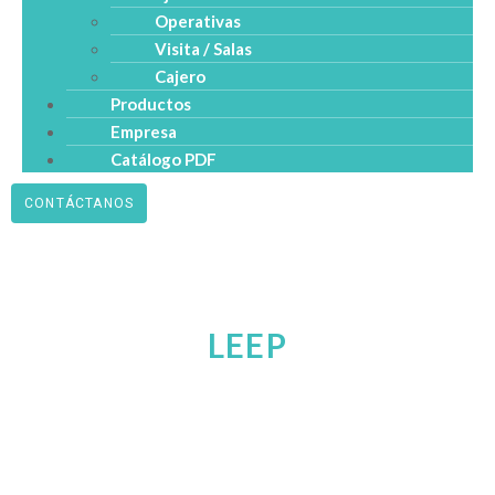
Operativas
Visita / Salas
Cajero
Productos
Empresa
Catálogo PDF
CONTÁCTANOS
LEEP