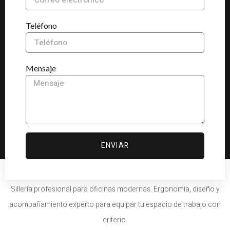
Teléfono
Mensaje
ENVIAR
Sillería profesional para oficinas modernas. Ergonomía, diseño y
acompañamiento experto para equipar tu espacio de trabajo con
criterio.