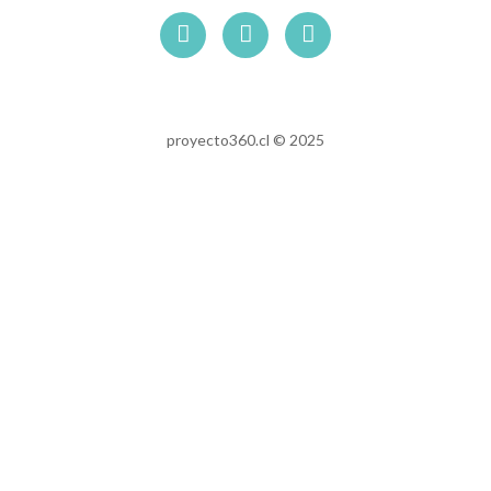
proyecto360.cl © 2025