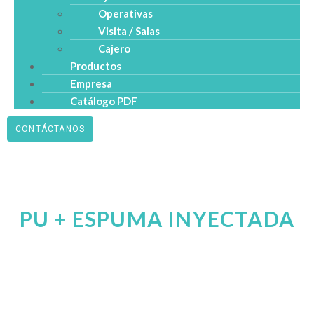
Operativas
Visita / Salas
Cajero
Productos
Empresa
Catálogo PDF
CONTÁCTANOS
PU + ESPUMA INYECTADA