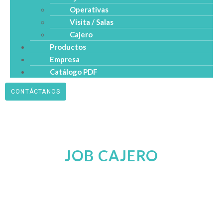
Operativas
Visita / Salas
Cajero
Productos
Empresa
Catálogo PDF
CONTÁCTANOS
JOB CAJERO