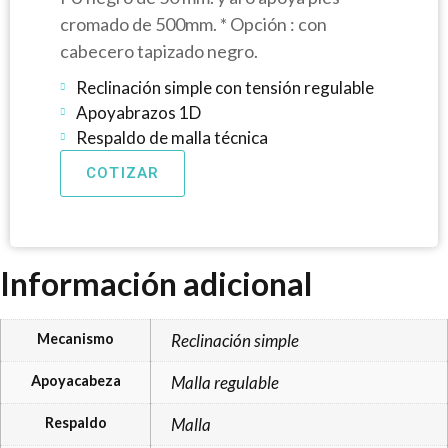
cromado de 500mm. * Opción : con
cabecero tapizado negro.
Reclinación simple con tensión regulable
Apoyabrazos 1D
Respaldo de malla técnica
COTIZAR
Información adicional
Mecanismo
Reclinación simple
Apoyacabeza
Malla regulable
Respaldo
Malla