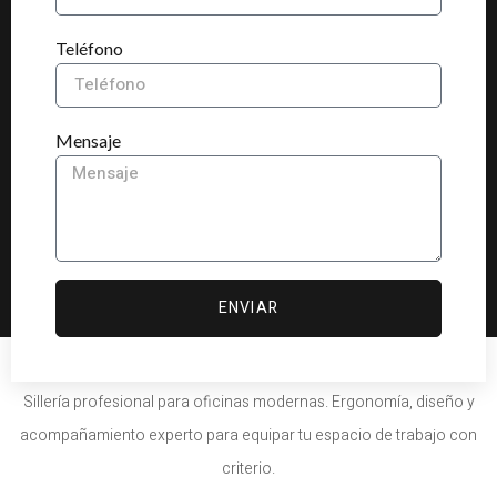
Teléfono
Mensaje
ENVIAR
Sillería profesional para oficinas modernas. Ergonomía, diseño y
acompañamiento experto para equipar tu espacio de trabajo con
criterio.