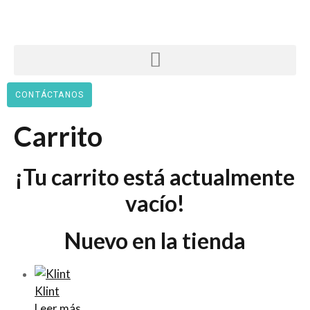
CONTÁCTANOS
Carrito
¡Tu carrito está actualmente
vacío!
Nuevo en la tienda
Klint
Leer más