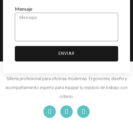
Mensaje
ENVIAR
Sillería profesional para oficinas modernas. Ergonomía, diseño y
acompañamiento experto para equipar tu espacio de trabajo con
criterio.