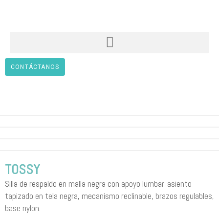
CONTÁCTANOS
TOSSY
Silla de respaldo en malla negra con apoyo lumbar, asiento
tapizado en tela negra, mecanismo reclinable, brazos regulables,
base nylon.