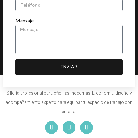
Mensaje
ENVIAR
Sillería profesional para oficinas modernas. Ergonomía, diseño y
acompañamiento experto para equipar tu espacio de trabajo con
criterio.