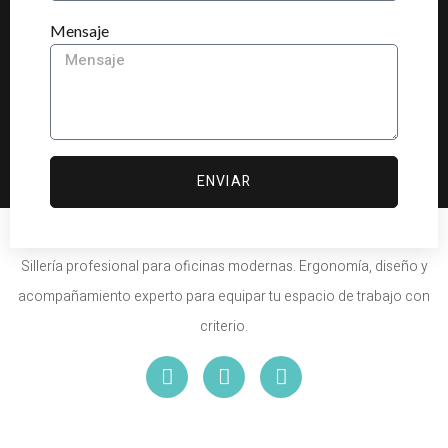
Mensaje
ENVIAR
Sillería profesional para oficinas modernas. Ergonomía, diseño y
acompañamiento experto para equipar tu espacio de trabajo con
criterio.