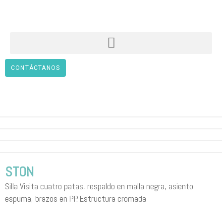
CONTÁCTANOS
STON
Silla Visita cuatro patas, respaldo en malla negra, asiento
espuma, brazos en PP. Estructura cromada