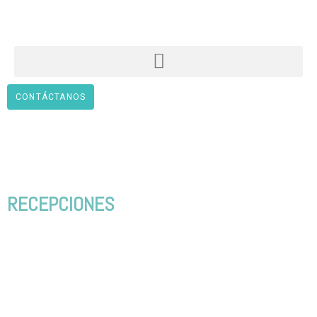
CONTÁCTANOS
RECEPCIONES