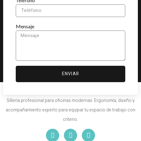
Teléfono
Mensaje
ENVIAR
Sillería profesional para oficinas modernas. Ergonomía, diseño y
acompañamiento experto para equipar tu espacio de trabajo con
criterio.