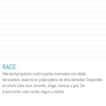
RACE
Silla Multipropósito cuatro patas cromadas con doble
abrazadera. Asiento en polipropileno de alta densidad. Disponible
en stock color azul, amarillo, beige, naranjo y gris. De
importación color verde, negro y violeta.