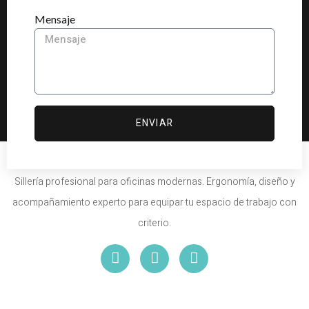
Mensaje
ENVIAR
Sillería profesional para oficinas modernas. Ergonomía, diseño y
acompañamiento experto para equipar tu espacio de trabajo con
criterio.