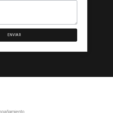
ENVIAR
ompañamiento