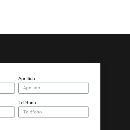
Apellido
Teléfono