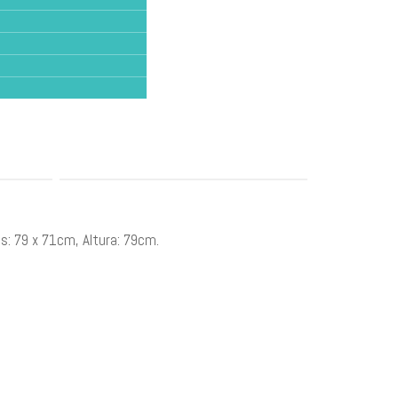
s: 79 x 71cm, Altura: 79cm.