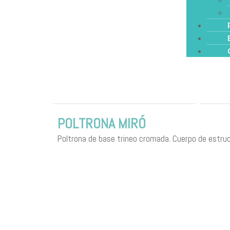
POLTRONA MIRÓ
Poltrona de base trineo cromada. Cuerpo de estruc