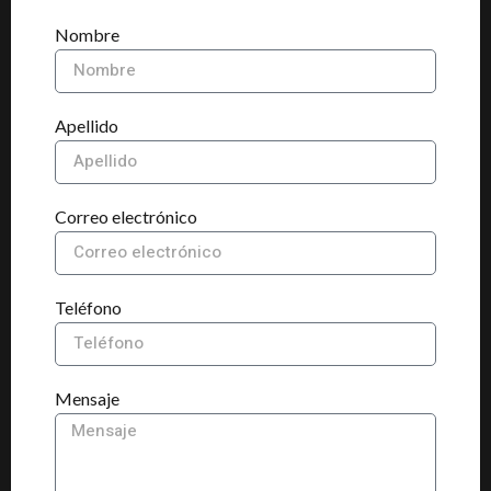
Nombre
Apellido
Correo electrónico
Teléfono
Mensaje