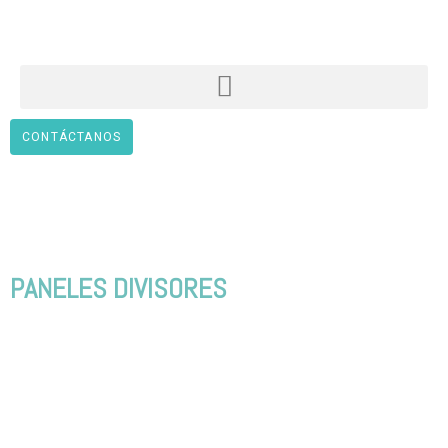
CONTÁCTANOS
PANELES DIVISORES