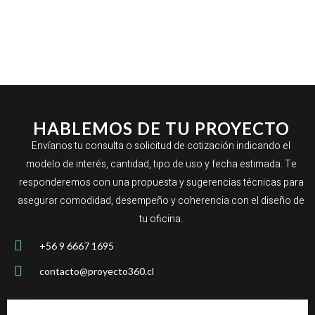
HABLEMOS DE TU PROYECTO
Envíanos tu consulta o solicitud de cotización indicando el
modelo de interés, cantidad, tipo de uso y fecha estimada. Te
responderemos con una propuesta y sugerencias técnicas para
asegurar comodidad, desempeño y coherencia con el diseño de
tu oficina.
+56 9 6667 1695
contacto@proyecto360.cl