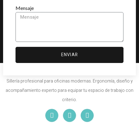
Mensaje
ENVIAR
Sillería profesional para oficinas modernas. Ergonomía, diseño y
acompañamiento experto para equipar tu espacio de trabajo con
criterio.