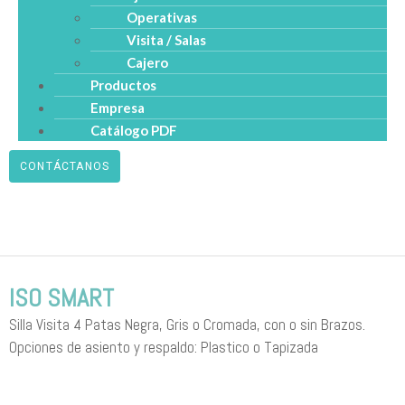
Operativas
Visita / Salas
Cajero
Productos
Empresa
Catálogo PDF
CONTÁCTANOS
ISO SMART
Silla Visita 4 Patas Negra, Gris o Cromada, con o sin Brazos.
Opciones de asiento y respaldo: Plastico o Tapizada