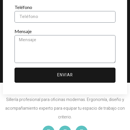
Teléfono
Mensaje
ENVIAR
Sillería profesional para oficinas modernas. Ergonomía, diseño y
acompañamiento experto para equipar tu espacio de trabajo con
criterio.