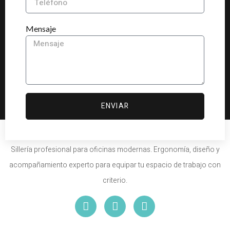
Mensaje
ENVIAR
Sillería profesional para oficinas modernas. Ergonomía, diseño y
acompañamiento experto para equipar tu espacio de trabajo con
criterio.