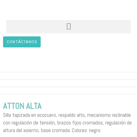
CONTÁCTANOS
ATTON ALTA
Silla tapizada en ecocuero, respaldo alto, mecanismo reclinable
con regulación de tensión, brazos fijos cromados, regulación de
altura del asiento, base cromada. Colores: negro.